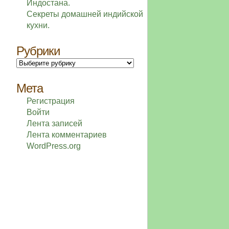
Индостана.
Секреты домашней индийской
кухни.
Рубрики
Рубрики
Мета
Регистрация
Войти
Лента записей
Лента комментариев
WordPress.org