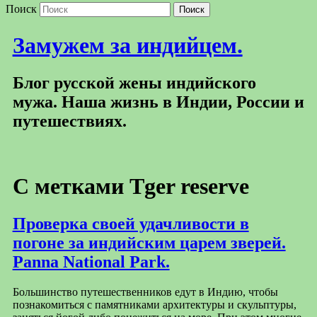
Поиск
Замужем за индийцем.
Блог русской жены индийского
мужа. Наша жизнь в Индии, России и
путешествиях.
С метками
Tger reserve
Проверка своей удачливости в
погоне за индийским царем зверей.
Panna National Park.
Большинство путешественников едут в Индию, чтобы
познакомиться с памятниками архитектуры и скульптуры,