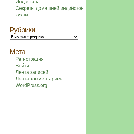
Индостана.
Секреты домашней индийской
кухни.
Рубрики
Рубрики
Мета
Регистрация
Войти
Лента записей
Лента комментариев
WordPress.org