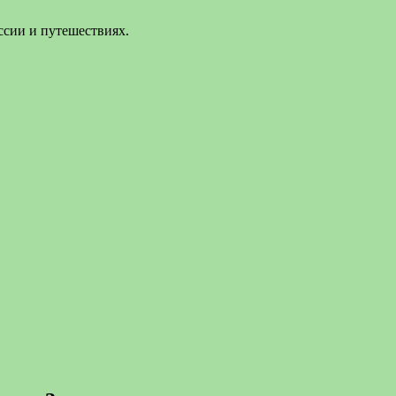
ссии и путешествиях.