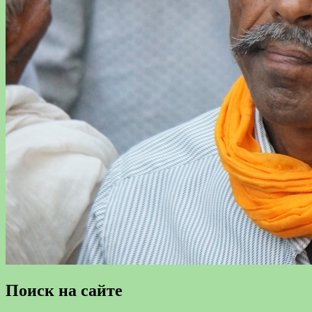
Поиск на сайте