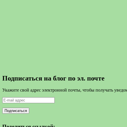
Подписаться на блог по эл. почте
Укажите свой адрес электронной почты, чтобы получать уведом
E-
mail
адрес
Поделиться ссылкой: