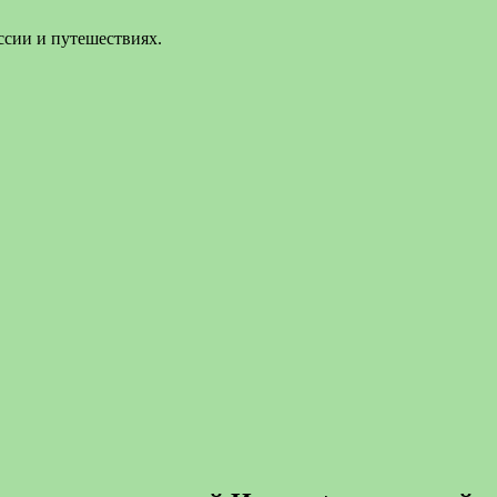
ссии и путешествиях.