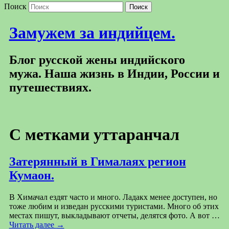
Поиск
Замужем за индийцем.
Блог русской жены индийского
мужа. Наша жизнь в Индии, России и
путешествиях.
С метками
уттаранчал
Затерянный в Гималаях регион
Кумаон.
В Химачал ездят часто и много. Ладакх менее доступен, но
тоже любим и изведан русскими туристами. Много об этих
местах пишут, выкладывают отчеты, делятся фото. А вот …
Читать далее
→