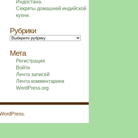
Индостана.
Секреты домашней индийской
кухни.
Рубрики
Рубрики
Мета
Регистрация
Войти
Лента записей
Лента комментариев
WordPress.org
 WordPress.