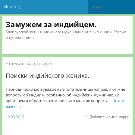
Меню
Замужем за индийцем.
Блог русской жены индийского мужа. Наша жизнь в Индии, России
и путешествиях.
С МЕТКАМИ
НАЙТИ ИНДУСА
Поиски индийского жениха.
Периодически мои уважаемые читательницы направляют мне
вопросы об Индии и, особенно, об индийских мужчинах. Со
временем я обратила внимание, что многие вопросы …
Читать
далее
→
19.03.2017
Добавить комментарий