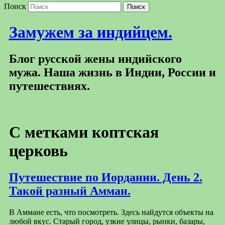
Поиск
Замужем за индийцем.
Блог русской жены индийского
мужа. Наша жизнь в Индии, России и
путешествиях.
С метками
коптская
церковь
Путешествие по Иордании. День 2.
Такой разный Амман.
В Аммане есть, что посмотреть. Здесь найдутся объекты на
любой вкус. Старый город, узкие улицы, рынки, базары,