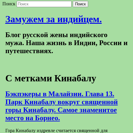
Поиск
Замужем за индийцем.
Блог русской жены индийского
мужа. Наша жизнь в Индии, России и
путешествиях.
С метками
Кинабалу
Бэкпэкеры в Малайзии. Глава 13.
Парк Кинабалу вокруг священной
горы Кинабалу. Самое знаменитое
место на Борнео.
Гора Кинабалу издревле считается священной для