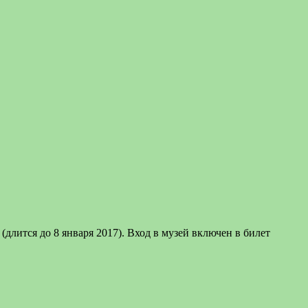
(длится до 8 января 2017). Вход в музей включен в билет