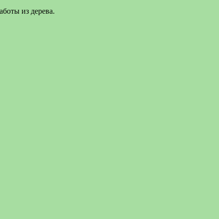
боты из дерева.