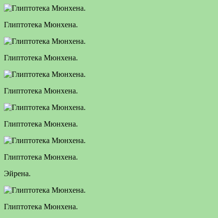
Глиптотека Мюнхена.
Глиптотека Мюнхена.
Глиптотека Мюнхена.
Глиптотека Мюнхена.
Глиптотека Мюнхена.
Эйрена.
Глиптотека Мюнхена.