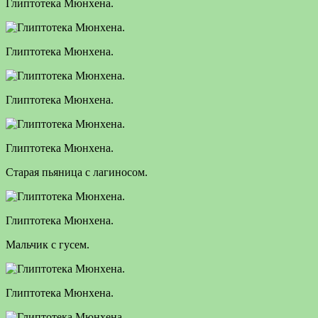
Глиптотека Мюнхена.
Глиптотека Мюнхена.
Глиптотека Мюнхена.
Глиптотека Мюнхена.
Старая пьяница с лагиносом.
Глиптотека Мюнхена.
Мальчик с гусем.
Глиптотека Мюнхена.